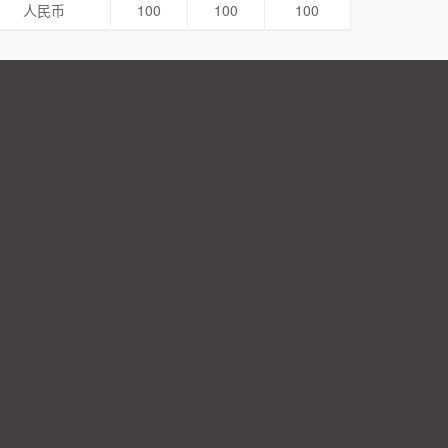
人民币
100
100
100