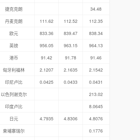
捷克克朗
34.48
丹麦克朗
111.62
112.52
112.35
欧元
833.36
839.47
838.34
英镑
956.05
963.15
964.13
港币
91.42
91.78
91.46
匈牙利福林
2.1207
2.1635
2.1542
印尼卢比
0.0425
0.0433
0.0431
以色列谢克尔
213.02
印度卢比
8.0645
日元
4.7935
4.8306
4.8076
柬埔寨瑞尔
0.1776