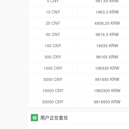
5 CNY
981.65 KRW
10 CNY
1963.3 KRW
25 CNY
4908.25 KRW
50 CNY
9816.5 KRW
100 CNY
19633 KRW
500 CNY
98165 KRW
1000 CNY
196330 KRW
5000 CNY
981650 KRW
10000 CNY
1963300 KRW
50000 CNY
9816500 KRW
用户正在查兑