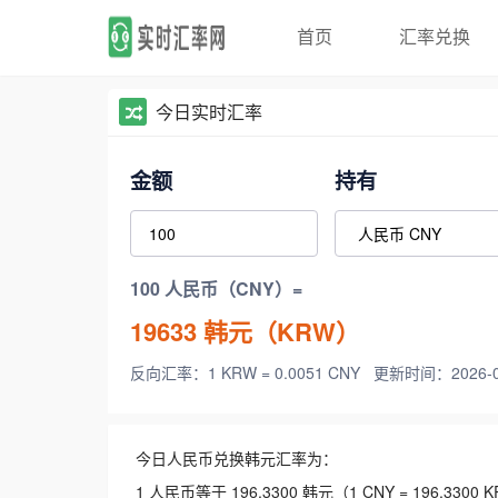
首页
汇率兑换
今日实时汇率
金额
持有
100 人民币（CNY）=
19633
韩元（KRW）
反向汇率：1 KRW = 0.0051 CNY
更新时间：2026-08-
今日人民币兑换韩元汇率为：
1 人民币等于 196.3300 韩元（1 CNY = 196.