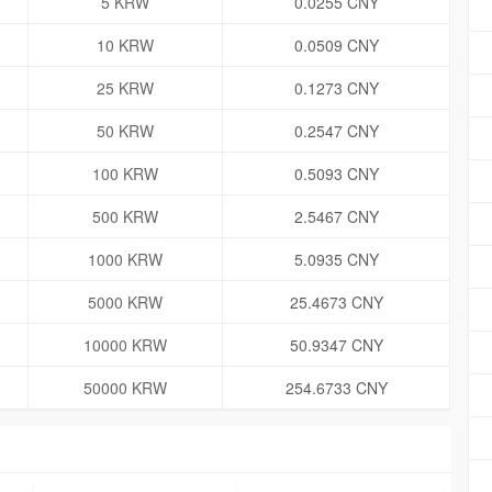
5 KRW
0.0255 CNY
10 KRW
0.0509 CNY
25 KRW
0.1273 CNY
50 KRW
0.2547 CNY
100 KRW
0.5093 CNY
500 KRW
2.5467 CNY
1000 KRW
5.0935 CNY
5000 KRW
25.4673 CNY
10000 KRW
50.9347 CNY
50000 KRW
254.6733 CNY