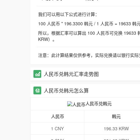
我们可以用以下公式进行计算：
100 人民币 * 196.3300 韩元 / 1 人民币 = 19633 韩
所以，根据汇率可以算出 100 人民币可兑换 19633 韩元，
KRW）。
注意：此计算结果仅供参考，实际兑换请以银行实际
人民币兑韩元汇率走势图
人民币兑韩元怎么算
人民币兑韩元
人民币
韩元
1 CNY
196.33 KRW