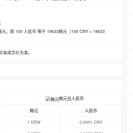
元
即 100 人民币 等于 19633韩元（100 CNY = 19633
交易成交价为准。
韩元兑人民币
韩元
人民币
1 KRW
0.0051 CNY