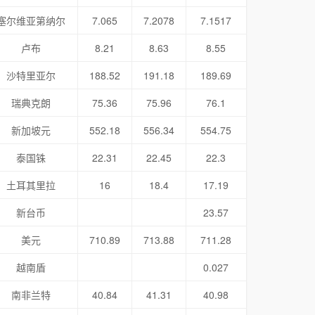
塞尔维亚第纳尔
7.065
7.2078
7.1517
卢布
8.21
8.63
8.55
沙特里亚尔
188.52
191.18
189.69
瑞典克朗
75.36
75.96
76.1
新加坡元
552.18
556.34
554.75
泰国铢
22.31
22.45
22.3
土耳其里拉
16
18.4
17.19
新台币
23.57
美元
710.89
713.88
711.28
越南盾
0.027
南非兰特
40.84
41.31
40.98