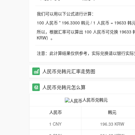
我们可以用以下公式进行计算：
100 人民币 * 196.3300 韩元 / 1 人民币 = 19633 韩
所以，根据汇率可以算出 100 人民币可兑换 19633 韩元，
KRW）。
注意：此计算结果仅供参考，实际兑换请以银行实际
人民币兑韩元汇率走势图
人民币兑韩元怎么算
人民币兑韩元
人民币
韩元
1 CNY
196.33 KRW