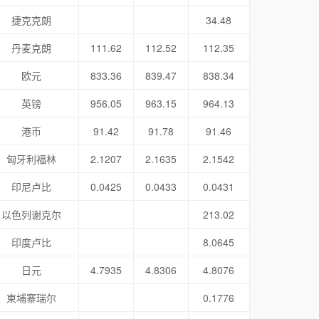
捷克克朗
34.48
丹麦克朗
111.62
112.52
112.35
欧元
833.36
839.47
838.34
英镑
956.05
963.15
964.13
港币
91.42
91.78
91.46
匈牙利福林
2.1207
2.1635
2.1542
印尼卢比
0.0425
0.0433
0.0431
以色列谢克尔
213.02
印度卢比
8.0645
日元
4.7935
4.8306
4.8076
柬埔寨瑞尔
0.1776