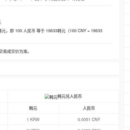
元
即 100 人民币 等于 19633韩元（100 CNY = 19633
交易成交价为准。
韩元兑人民币
韩元
人民币
1 KRW
0.0051 CNY