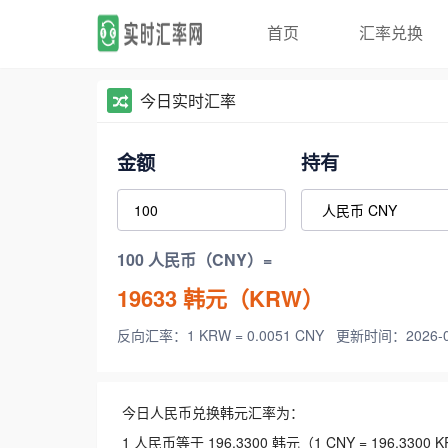
首页
汇率兑换
今日实时汇率
金额
持有
100 人民币（CNY）=
19633
韩元（KRW）
反向汇率：1 KRW = 0.0051 CNY
更新时间：2026-08-
今日人民币兑换韩元汇率为：
1 人民币等于 196.3300 韩元（1 CNY = 196.