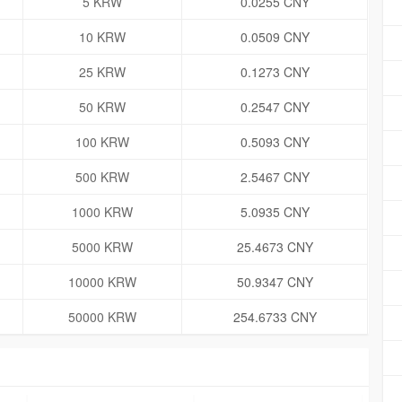
5 KRW
0.0255 CNY
10 KRW
0.0509 CNY
25 KRW
0.1273 CNY
50 KRW
0.2547 CNY
100 KRW
0.5093 CNY
500 KRW
2.5467 CNY
1000 KRW
5.0935 CNY
5000 KRW
25.4673 CNY
10000 KRW
50.9347 CNY
50000 KRW
254.6733 CNY