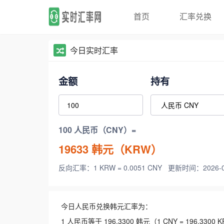
首页
汇率兑换
今日实时汇率
金额
持有
100 人民币（CNY）=
19633
韩元（KRW）
反向汇率：1 KRW = 0.0051 CNY
更新时间：2026-08-
今日人民币兑换韩元汇率为：
1 人民币等于 196.3300 韩元（1 CNY = 196.