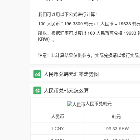
我们可以用以下公式进行计算：
100 人民币 * 196.3300 韩元 / 1 人民币 = 19633 韩
所以，根据汇率可以算出 100 人民币可兑换 19633 韩元，
KRW）。
注意：此计算结果仅供参考，实际兑换请以银行实际
人民币兑韩元汇率走势图
人民币兑韩元怎么算
人民币兑韩元
人民币
韩元
1 CNY
196.33 KRW