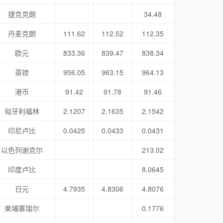
捷克克朗
34.48
丹麦克朗
111.62
112.52
112.35
欧元
833.36
839.47
838.34
英镑
956.05
963.15
964.13
港币
91.42
91.78
91.46
匈牙利福林
2.1207
2.1635
2.1542
印尼卢比
0.0425
0.0433
0.0431
以色列谢克尔
213.02
印度卢比
8.0645
日元
4.7935
4.8306
4.8076
柬埔寨瑞尔
0.1776