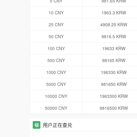
5 CNY
981.65 KRW
10 CNY
1963.3 KRW
25 CNY
4908.25 KRW
50 CNY
9816.5 KRW
100 CNY
19633 KRW
500 CNY
98165 KRW
1000 CNY
196330 KRW
5000 CNY
981650 KRW
10000 CNY
1963300 KRW
50000 CNY
9816500 KRW
用户正在查兑