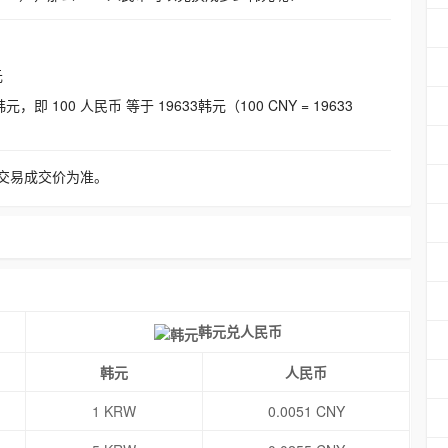
元
即 100 人民币 等于 19633韩元（100 CNY = 19633
交易成交价为准。
韩元兑人民币
韩元
人民币
1 KRW
0.0051 CNY