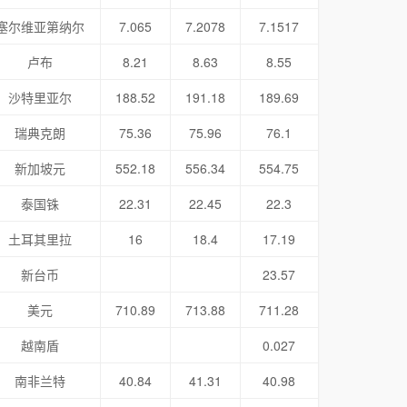
塞尔维亚第纳尔
7.065
7.2078
7.1517
卢布
8.21
8.63
8.55
沙特里亚尔
188.52
191.18
189.69
瑞典克朗
75.36
75.96
76.1
新加坡元
552.18
556.34
554.75
泰国铢
22.31
22.45
22.3
土耳其里拉
16
18.4
17.19
新台币
23.57
美元
710.89
713.88
711.28
越南盾
0.027
南非兰特
40.84
41.31
40.98