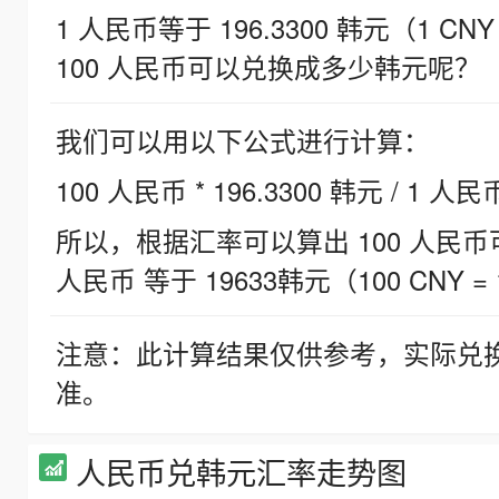
1 人民币等于 196.3300 韩元（1 CNY
100 人民币可以兑换成多少韩元呢？
我们可以用以下公式进行计算：
100 人民币 * 196.3300 韩元 / 1 人民
所以，根据汇率可以算出 100 人民币可兑
人民币 等于 19633韩元（100 CNY = 
注意：此计算结果仅供参考，实际兑
准。
人民币兑韩元汇率走势图