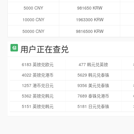
5000 CNY
981650 KRW
10000 CNY
1963300 KRW
50000 CNY
9816500 KRW
用户正在查兑
6183 英镑兑欧元
477 韩元兑英镑
4022 英镑兑港币
5629 韩元兑泰铢
1257 港币兑日元
9356 美元兑泰铢
5362 英镑兑韩元
7689 泰铢兑港币
5151 英镑兑韩元
5181 日元兑泰铢