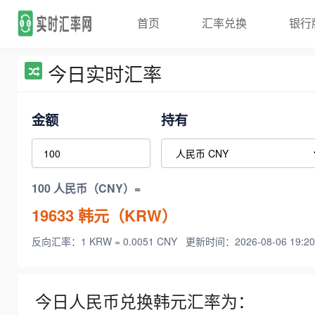
首页
汇率兑换
银行
今日实时汇率
金额
持有
100 人民币（CNY）=
19633
韩元（KRW）
反向汇率：1 KRW = 0.0051 CNY
更新时间：2026-08-06 19:20
今日人民币兑换韩元汇率为：