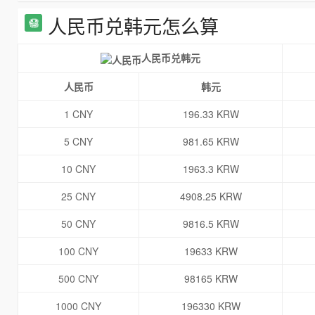
人民币兑韩元怎么算
人民币兑韩元
人民币
韩元
1 CNY
196.33 KRW
5 CNY
981.65 KRW
10 CNY
1963.3 KRW
25 CNY
4908.25 KRW
50 CNY
9816.5 KRW
100 CNY
19633 KRW
500 CNY
98165 KRW
1000 CNY
196330 KRW